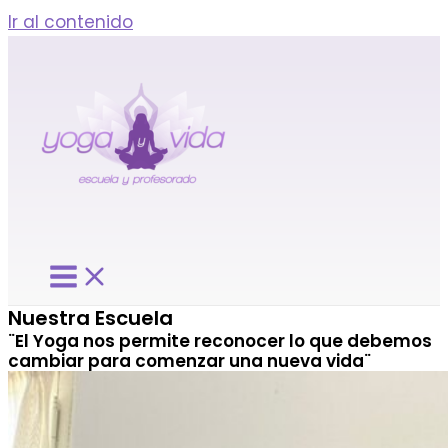
Ir al contenido
Nuestra Escuela
¨El Yoga nos permite reconocer lo que debemos
cambiar para comenzar una nueva vida¨