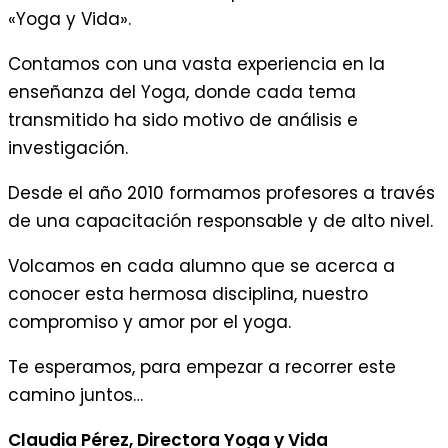
«Yoga y Vida».
Contamos con una vasta experiencia en la
enseñanza del Yoga, donde cada tema
transmitido ha sido motivo de análisis e
investigación.
Desde el año 2010 formamos profesores a través
de una capacitación responsable y de alto nivel.
Volcamos en cada alumno que se acerca a
conocer esta hermosa disciplina, nuestro
compromiso y amor por el yoga.
Te esperamos, para empezar a recorrer este
camino juntos…
Claudia Pérez, Directora Yoga y Vida