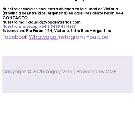
Nuestra escuela se encuentra ubicada en la ciudad de Victoria
(Provincia de Entre Ríos, Argentina) en calle Presidente Perón 444
CONTACTO
Nuestro mail: claudia@yogaentrerios.com
Nuestro whatsapp: +54 9 3436 47-1383
Estamos en: Pte Peron 444, Victoria, Entre Rios - Argentina
Facebook
Whatsapp
Instagram
Youtube
Copyright © 2026 Yoga y Vida | Powered by CMB